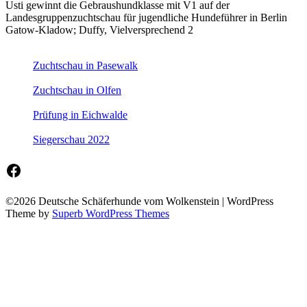
Usti gewinnt die Gebraushundklasse mit V1 auf der
Landesgruppenzuchtschau für jugendliche Hundeführer in Berlin
Gatow-Kladow; Duffy, Vielversprechend 2
Zuchtschau in Pasewalk
Zuchtschau in Olfen
Prüfung in Eichwalde
Siegerschau 2022
Facebook
©2026 Deutsche Schäferhunde vom Wolkenstein
| WordPress
Theme by
Superb WordPress Themes