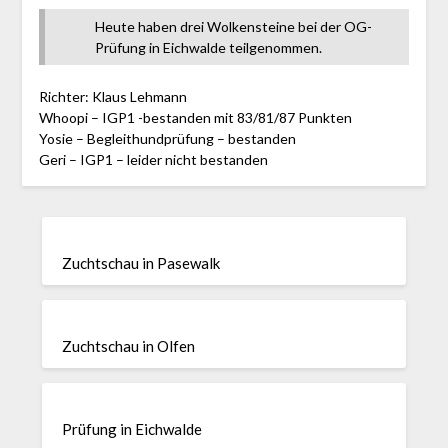
Heute haben drei Wolkensteine bei der OG-
Prüfung in Eichwalde teilgenommen.
Richter: Klaus Lehmann
Whoopi – IGP1 -bestanden mit 83/81/87 Punkten
Yosie – Begleithundprüfung – bestanden
Geri – IGP1 – leider nicht bestanden
Zuchtschau in Pasewalk
Zuchtschau in Olfen
Prüfung in Eichwalde