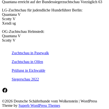
Quantana erreicht auf der Bundessiegerzuchtschau Vorzüglich 63
LG-Zuchtschau für judendliche Hundeführer Berlin:
Quantana V
Scotty V
Xendi sg
OG-Zuchtschau Helmstedt:
Quantana V
Scotty V
Zuchtschau in Pasewalk
Zuchtschau in Olfen
Prüfung in Eichwalde
Siegerschau 2022
Facebook
©2026 Deutsche Schäferhunde vom Wolkenstein
| WordPress
Theme by
Superb WordPress Themes