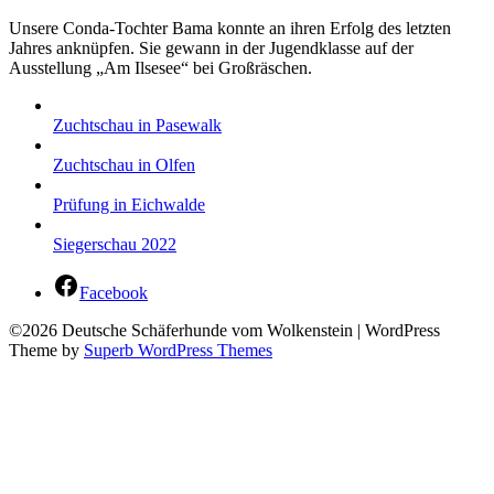
Unsere Conda-Tochter Bama konnte an ihren Erfolg des letzten
Jahres anknüpfen. Sie gewann in der Jugendklasse auf der
Ausstellung „Am Ilsesee“ bei Großräschen.
Zuchtschau in Pasewalk
Zuchtschau in Olfen
Prüfung in Eichwalde
Siegerschau 2022
Facebook
©2026 Deutsche Schäferhunde vom Wolkenstein
| WordPress
Theme by
Superb WordPress Themes