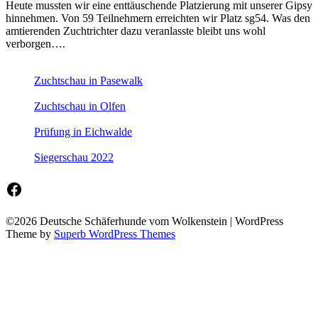
Heute mussten wir eine enttäuschende Platzierung mit unserer Gipsy
hinnehmen. Von 59 Teilnehmern erreichten wir Platz sg54. Was den
amtierenden Zuchtrichter dazu veranlasste bleibt uns wohl
verborgen….
Zuchtschau in Pasewalk
Zuchtschau in Olfen
Prüfung in Eichwalde
Siegerschau 2022
Facebook
©2026 Deutsche Schäferhunde vom Wolkenstein
| WordPress
Theme by
Superb WordPress Themes