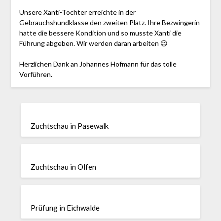
Unsere Xanti-Tochter erreichte in der
Gebrauchshundklasse den zweiten Platz. Ihre Bezwingerin
hatte die bessere Kondition und so musste Xanti die
Führung abgeben. Wir werden daran arbeiten 😉
Herzlichen Dank an Johannes Hofmann für das tolle
Vorführen.
Zuchtschau in Pasewalk
Zuchtschau in Olfen
Prüfung in Eichwalde