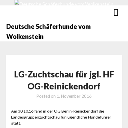
Deutsche Schäferhunde vom
Wolkenstein
LG-Zuchtschau für jgl. HF
OG-Reinickendorf
Posted on
1. November 2016
Am 30.10.16 fand in der OG Berlin-Reinickendorf die
Landesgruppenzuchtschau für jugendliche Hundeführer
statt.