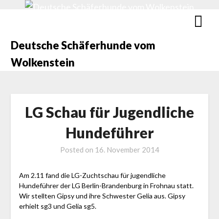
Deutsche Schäferhunde vom
Wolkenstein
LG Schau für Jugendliche
Hundeführer
Posted on
16. November 2014
Am 2.11 fand die LG-Zuchtschau für jugendliche
Hundeführer der LG Berlin-Brandenburg in Frohnau statt.
Wir stellten Gipsy und ihre Schwester Gelia aus. Gipsy
erhielt sg3 und Gelia sg5.