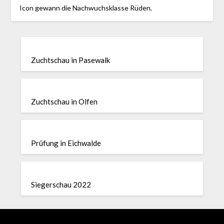
Icon gewann die Nachwuchsklasse Rüden.
Zuchtschau in Pasewalk
Zuchtschau in Olfen
Prüfung in Eichwalde
Siegerschau 2022