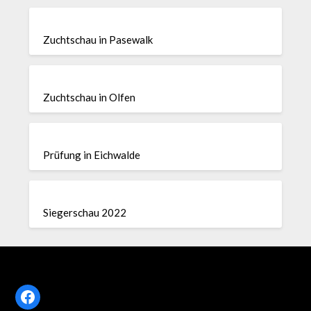
Zuchtschau in Pasewalk
Zuchtschau in Olfen
Prüfung in Eichwalde
Siegerschau 2022
Facebook