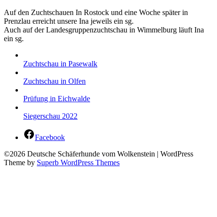
Auf den Zuchtschauen In Rostock und eine Woche später in
Prenzlau erreicht unsere Ina jeweils ein sg.
Auch auf der Landesgruppenzuchtschau in Wimmelburg läuft Ina
ein sg.
Zuchtschau in Pasewalk
Zuchtschau in Olfen
Prüfung in Eichwalde
Siegerschau 2022
Facebook
©2026 Deutsche Schäferhunde vom Wolkenstein
| WordPress
Theme by
Superb WordPress Themes