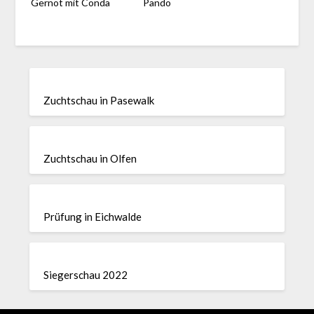
Gernot mit Conda
Pando
Zuchtschau in Pasewalk
Zuchtschau in Olfen
Prüfung in Eichwalde
Siegerschau 2022