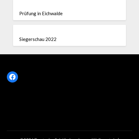
Prüfung in Eichwalde
Siegerschau 2022
Facebook