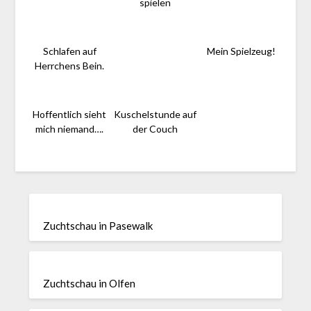
spielen
Schlafen auf
Mein Spielzeug!
Herrchens Bein.
Hoffentlich sieht
Kuschelstunde auf
mich niemand….
der Couch
Zuchtschau in Pasewalk
Zuchtschau in Olfen