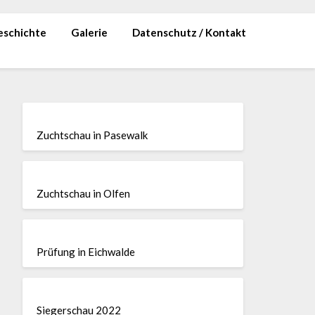
eschichte
Galerie
Datenschutz / Kontakt
Zuchtschau in Pasewalk
Zuchtschau in Olfen
Prüfung in Eichwalde
Siegerschau 2022