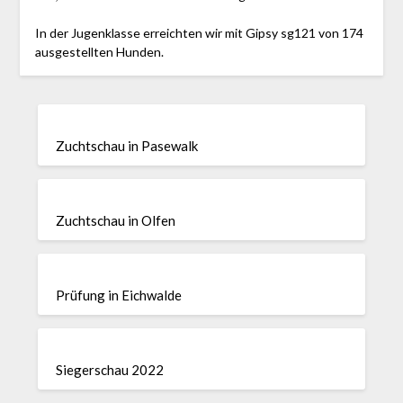
In der Jugenklasse erreichten wir mit Gipsy sg121 von 174
ausgestellten Hunden.
Zuchtschau in Pasewalk
Zuchtschau in Olfen
Prüfung in Eichwalde
Siegerschau 2022