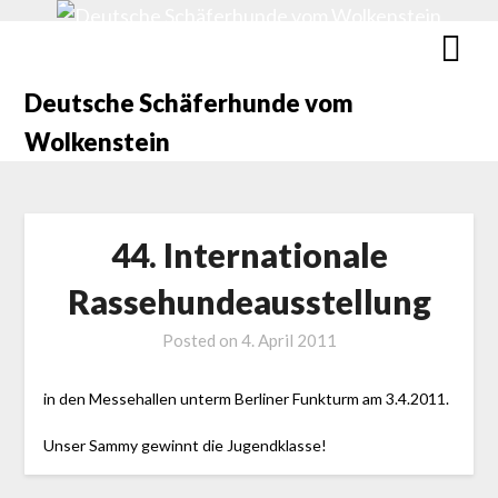
Deutsche Schäferhunde vom
Wolkenstein
44. Internationale
Rassehundeausstellung
Posted on
4. April 2011
in den Messehallen unterm Berliner Funkturm am 3.4.2011.
Unser Sammy gewinnt die Jugendklasse!