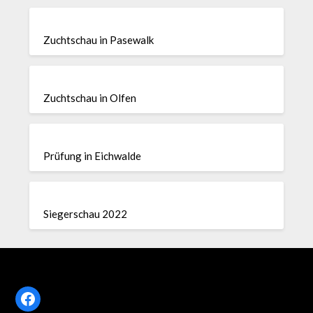
Zuchtschau in Pasewalk
Zuchtschau in Olfen
Prüfung in Eichwalde
Siegerschau 2022
Facebook