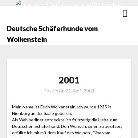
Deutsche Schäferhunde vom
Wolkenstein
2001
Posted on
21. April 2001
Mein Name ist Erich Wolkenstein, ich wurde 1935 in
Nienburg an der Saale geboren.
Als Wahlberliner entdeckte ich frühzeitig die Liebe zum
Deutschen Schäferhund. Den Wunsch, einen zu besitzen,
erfüllte ich mir mit dem Kauf des Welpen „Gina vom