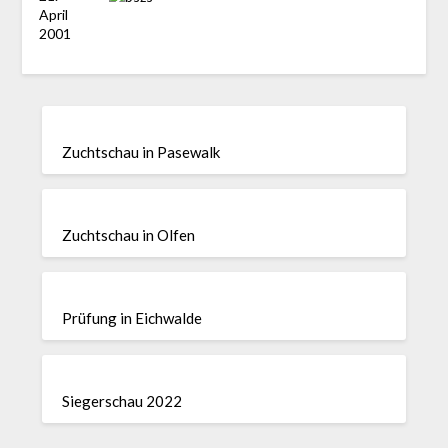
April
2001
Zuchtschau in Pasewalk
Zuchtschau in Olfen
Prüfung in Eichwalde
Siegerschau 2022