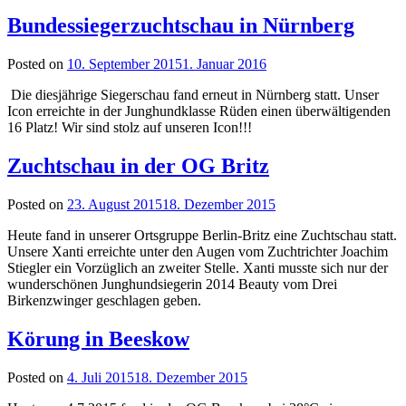
Bundessiegerzuchtschau in Nürnberg
Posted on
10. September 2015
1. Januar 2016
Die diesjährige Siegerschau fand erneut in Nürnberg statt. Unser
Icon erreichte in der Junghundklasse Rüden einen überwältigenden
16 Platz! Wir sind stolz auf unseren Icon!!!
Zuchtschau in der OG Britz
Posted on
23. August 2015
18. Dezember 2015
Heute fand in unserer Ortsgruppe Berlin-Britz eine Zuchtschau statt.
Unsere Xanti erreichte unter den Augen vom Zuchtrichter Joachim
Stiegler ein Vorzüglich an zweiter Stelle. Xanti musste sich nur der
wunderschönen Junghundsiegerin 2014 Beauty vom Drei
Birkenzwinger geschlagen geben.
Körung in Beeskow
Posted on
4. Juli 2015
18. Dezember 2015